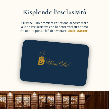
Risplende l’esclusività
Il D'Wine Club premierà l'affezione ai nostri vini e
alle nostre iniziative con benefici "stellati": primo
fra tutti, la possibilità di diventare
Socio Master.