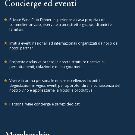
Concierge ed eventi
Private Wine Club Dinner: esperienze a casa propria con
sommelier privato, riservate a un ristretto gruppo di amici e
familiari
Inviti a eventi nazionali ed internazionali organizzati da noi o dai
nostri partner
Proposte esclusive presso le nostre strutture ricettive su
pernottamenti, colazioni e menu gourmet
Vivere in prima persona le nostre eccellenze: incontri,
degustazioni in vigna, eventi per approfondire la conoscenza del
nostro vino e apprezzarne la filosofia produttiva
Personal wine concierge e servizi dedicati
Membership