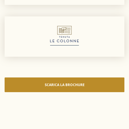
SCARICA LA BROCHURE