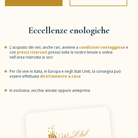
Eccellenze enologiche
L'acquisto dei vini, anche rari, avviene a
condizioni vantaggiose
e
con
prezzi riservati
presso tutte le nostre tenute e online
nell'area riservata ai soci
Per chi vive in Italia, in Europa e negli Stati Uniti, la consegna può
essere effettuata
direttamente a casa
In esclusiva, vecchie annate oppure anteprime