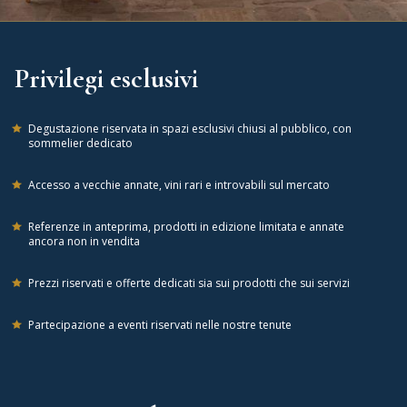
Privilegi esclusivi
Degustazione riservata in spazi esclusivi chiusi al pubblico, con
sommelier dedicato
Accesso a vecchie annate, vini rari e introvabili sul mercato
Referenze in anteprima, prodotti in edizione limitata e annate
ancora non in vendita
Prezzi riservati e offerte dedicati sia sui prodotti che sui servizi
Partecipazione a eventi riservati nelle nostre tenute