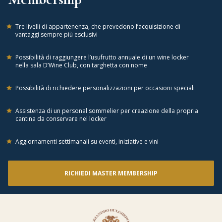
Tre livelli di appartenenza, che prevedono l’acquisizione di
vantaggi sempre più esclusivi
Possibilità di raggiungere l’usufrutto annuale di un wine locker
nella sala D’Wine Club, con targhetta con nome
Possibilità di richiedere personalizzazioni per occasioni speciali
Assistenza di un personal sommelier per creazione della propria
cantina da conservare nel locker
Aggiornamenti settimanali su eventi, iniziative e vini
RICHIEDI MASTER MEMBERSHIP