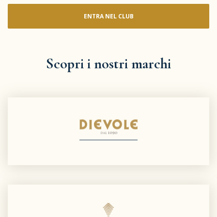
ENTRA NEL CLUB
Scopri i nostri marchi