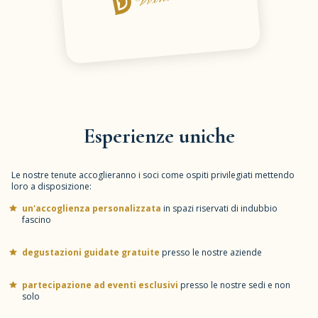
Esperienze uniche
Le nostre tenute accoglieranno i soci come ospiti privilegiati mettendo
loro a disposizione:
un'accoglienza personalizzata
in spazi riservati di indubbio
fascino
degustazioni guidate gratuite
presso le nostre aziende
partecipazione ad eventi esclusivi
presso le nostre sedi e non
solo