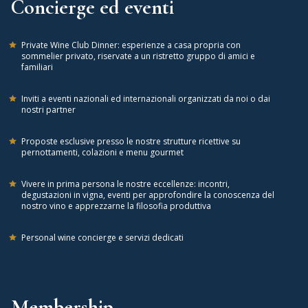
Concierge ed eventi
Private Wine Club Dinner: esperienze a casa propria con
sommelier privato, riservate a un ristretto gruppo di amici e
familiari
Inviti a eventi nazionali ed internazionali organizzati da noi o dai
nostri partner
Proposte esclusive presso le nostre strutture ricettive su
pernottamenti, colazioni e menu gourmet
Vivere in prima persona le nostre eccellenze: incontri,
degustazioni in vigna, eventi per approfondire la conoscenza del
nostro vino e apprezzarne la filosofia produttiva
Personal wine concierge e servizi dedicati
Membership