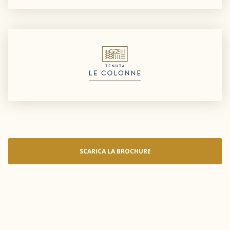
SCARICA LA BROCHURE