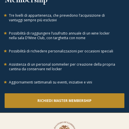
Tre livelli di appartenenza, che prevedono l’acquisizione di
vantaggi sempre più esclusivi
Possibilità di raggiungere l’usufrutto annuale di un wine locker
nella sala D’Wine Club, con targhetta con nome
Possibilità di richiedere personalizzazioni per occasioni speciali
Assistenza di un personal sommelier per creazione della propria
cantina da conservare nel locker
Aggiornamenti settimanali su eventi, iniziative e vini
RICHIEDI MASTER MEMBERSHIP