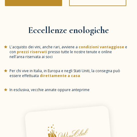
Eccellenze enologiche
L'acquisto dei vini, anche rari, avviene a
condizioni vantaggiose
e
con
prezzi riservati
presso tutte le nostre tenute e online
nell'area riservata ai soci
Per chi vive in Italia, in Europa e negli Stati Uniti, la consegna può
essere effettuata
direttamente a casa
In esclusiva, vecchie annate oppure anteprime