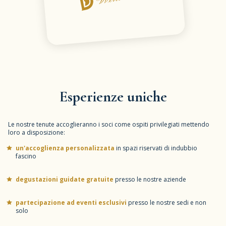
Esperienze uniche
Le nostre tenute accoglieranno i soci come ospiti privilegiati mettendo
loro a disposizione:
un'accoglienza personalizzata
in spazi riservati di indubbio
fascino
degustazioni guidate gratuite
presso le nostre aziende
partecipazione ad eventi esclusivi
presso le nostre sedi e non
solo