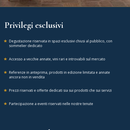
Privilegi esclusivi
Degustazione riservata in spazi esclusivi chiusi al pubblico, con
sommelier dedicato
Accesso a vecchie annate, vini rari e introvabili sul mercato
Referenze in anteprima, prodotti in edizione limitata e annate
ancora non in vendita
Prezzi riservati e offerte dedicati sia sui prodotti che sui servizi
Partecipazione a eventi riservati nelle nostre tenute