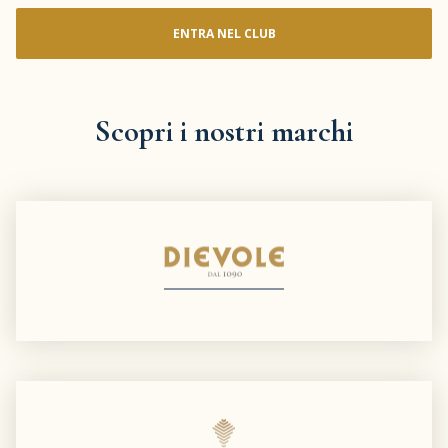
ENTRA NEL CLUB
Scopri i nostri marchi