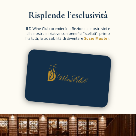
Risplende l’esclusività
Il D'Wine Club premierà l'affezione ai nostri vini e
alle nostre iniziative con benefici "stellati": primo
fra tutti, la possibilità di diventare
Socio Master.